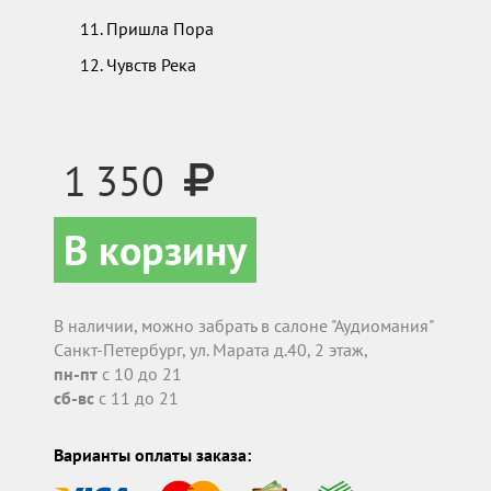
Пришла Пора
Чувств Река
1 350
В корзину
В наличии, можно забрать в салоне "Аудиомания"
Санкт-Петербург, ул. Марата д.40, 2 этаж,
пн-пт
с 10 до 21
сб-вс
с 11 до 21
Варианты оплаты заказа: