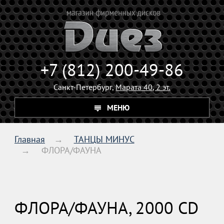
+7 (812) 200-49-86
Санкт-Петербург,
Марата 40, 2 эт.
МЕНЮ
Главная
ТАНЦЫ МИНУС
ФЛОРА/ФАУНА
ФЛОРА/ФАУНА, 2000 CD