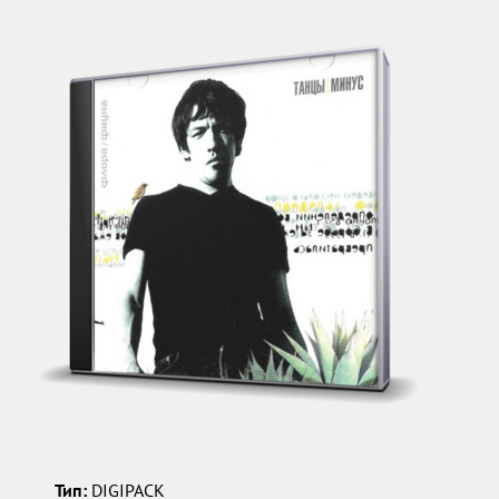
Тип:
DIGIPACK