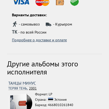
Варианты доставки:
- самовывоз
- Курьером
ТК
- по всей России
Подробнее о доставке и оплате
Другие альбомы этого
исполнителя
ТАНЦЫ МИНУС
ТЕРЯЯ ТЕНЬ,
2001
Формат: LP
Страна:
Эстония
Баркод: 4668010261840