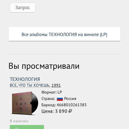
Запрос
Все альбомы ТЕХНОЛОГИЯ на виниле (LP)
Вы просматривали
ТЕХНОЛОГИЯ
ВСЕ, ЧТО ТЫ ХОЧЕШЬ,
1991
Формат: LP
Страна:
Россия
Баркод: 4668010261383
Цена:
3 890
В наличии