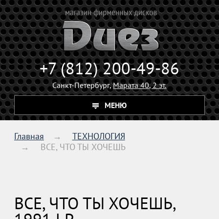
+7 (812) 200-49-86
Санкт-Петербург,
Марата 40, 2 эт.
МЕНЮ
Главная
ТЕХНОЛОГИЯ
ВСЕ, ЧТО ТЫ ХОЧЕШЬ
ВСЕ, ЧТО ТЫ ХОЧЕШЬ,