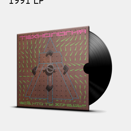
1991 LP