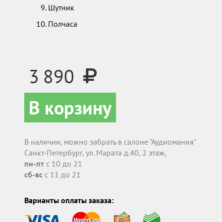
Шутник
Полчаса
3 890
В корзину
В наличии, можно забрать в салоне "Аудиомания"
Санкт-Петербург, ул. Марата д.40, 2 этаж,
пн-пт
с 10 до 21
сб-вс
с 11 до 21
Варианты оплаты заказа: