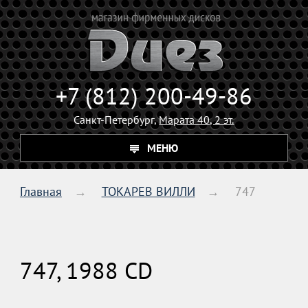
+7 (812) 200-49-86
Санкт-Петербург,
Марата 40, 2 эт.
МЕНЮ
Главная
ТОКАРЕВ ВИЛЛИ
747
747, 1988 CD