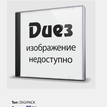
Тип:
DIGIPACK