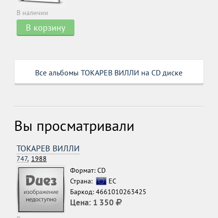
В наличии
В корзину
Все альбомы ТОКАРЕВ ВИЛЛИ на CD диске
Вы просматривали
ТОКАРЕВ ВИЛЛИ
747,
1988
Формат: CD
Страна:
ЕС
Баркод: 4661010263425
Цена:
1 350