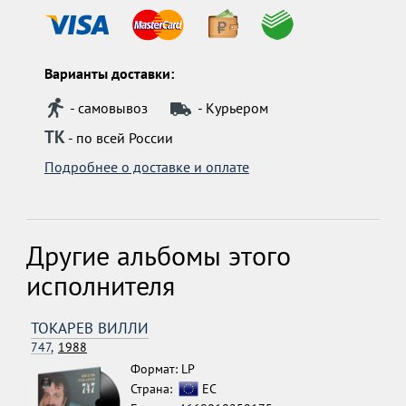
Варианты доставки:
- самовывоз
- Курьером
ТК
- по всей России
Подробнее о доставке и оплате
Другие альбомы этого
исполнителя
ТОКАРЕВ ВИЛЛИ
747,
1988
Формат: LP
Страна:
ЕС