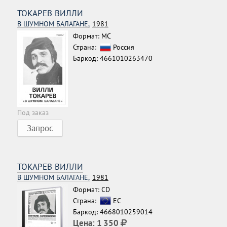
ТОКАРЕВ ВИЛЛИ
В ШУМНОМ БАЛАГАНЕ,
1981
Формат: MC
Страна:
Россия
Баркод: 4661010263470
Под заказ
Запрос
ТОКАРЕВ ВИЛЛИ
В ШУМНОМ БАЛАГАНЕ,
1981
Формат: CD
Страна:
ЕС
Баркод: 4668010259014
Цена:
1 350