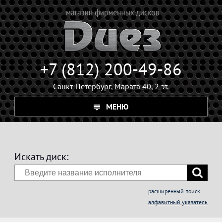
+7 (812) 200-49-86
Санкт-Петербург,
Марата 40, 2 эт.
МЕНЮ
Искать диск:
расширенный поиск
алфавитный указатель