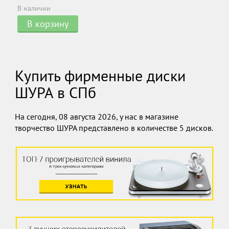
В наличии
В корзину
Купить фирменные диски
ШУРА в СПб
На сегодня, 08 августа 2026, у нас в магазине
творчество ШУРА представлено в количестве 5 дисков.