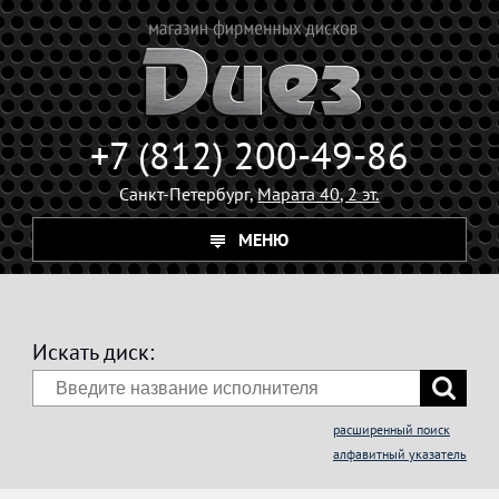
+7 (812) 200-49-86
Санкт-Петербург,
Марата 40, 2 эт.
МЕНЮ
Искать диск:
расширенный поиск
алфавитный указатель