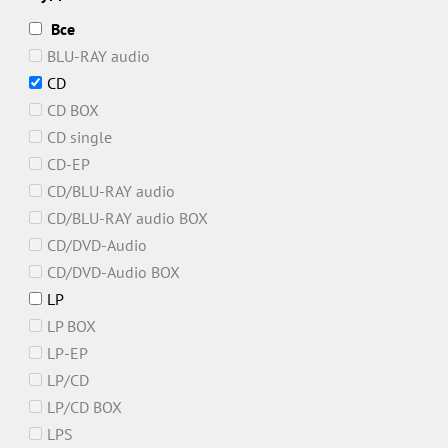
Все
BLU-RAY audio
CD
CD BOX
CD single
CD-EP
CD/BLU-RAY audio
CD/BLU-RAY audio BOX
CD/DVD-Audio
CD/DVD-Audio BOX
LP
LP BOX
LP-EP
LP/CD
LP/CD BOX
LPS