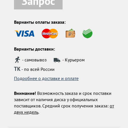
Запрос
Варианты оплаты заказа:
Варианты доставки:
- самовывоз
- Курьером
ТК
- по всей России
Подробнее о доставке и оплате
Внимание!
Возможность заказа и срок поставки
зависит от наличия диска у официальных
поставщиков. Средний срок получения заказа:
от
двух недель
.