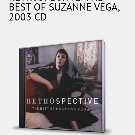
BEST OF SUZANNE VEGA,
2003 CD