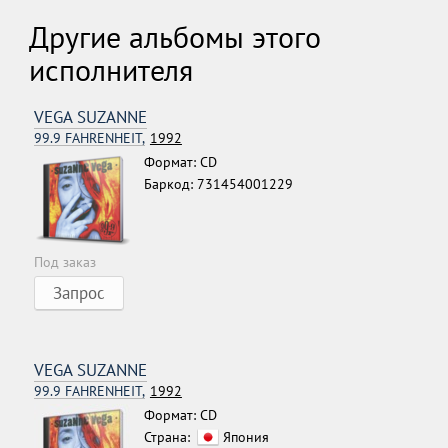
Другие альбомы этого
исполнителя
VEGA SUZANNE
99.9 FAHRENHEIT,
1992
Формат: CD
Баркод: 731454001229
Под заказ
Запрос
VEGA SUZANNE
99.9 FAHRENHEIT,
1992
Формат: CD
Страна:
Япония