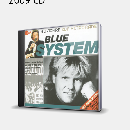
2009 CD