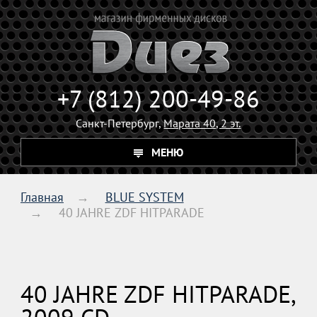
+7 (812) 200-49-86
Санкт-Петербург,
Марата 40, 2 эт.
МЕНЮ
Главная
BLUE SYSTEM
40 JAHRE ZDF HITPARADE
40 JAHRE ZDF HITPARADE,