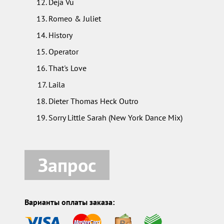
Deja Vu
Romeo & Juliet
History
Operator
That's Love
Laila
Dieter Thomas Heck Outro
Sorry Little Sarah (New York Dance Mix)
Запрос
Варианты оплаты заказа: