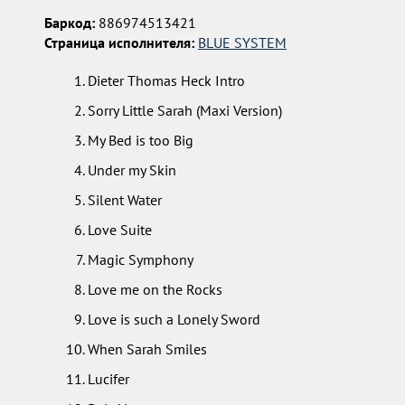
Баркод:
886974513421
Страница исполнителя:
BLUE SYSTEM
Dieter Thomas Heck Intro
Sorry Little Sarah (Maxi Version)
My Bed is too Big
Under my Skin
Silent Water
Love Suite
Magic Symphony
Love me on the Rocks
Love is such a Lonely Sword
When Sarah Smiles
Lucifer