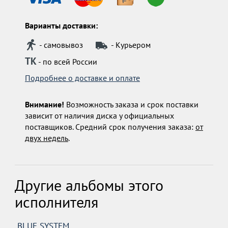
Варианты доставки:
- самовывоз
- Курьером
ТК
- по всей России
Подробнее о доставке и оплате
Внимание!
Возможность заказа и срок поставки
зависит от наличия диска у официальных
поставщиков. Средний срок получения заказа:
от
двух недель
.
Другие альбомы этого
исполнителя
BLUE SYSTEM