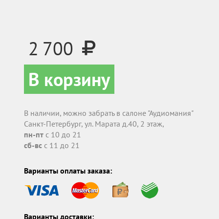
2 700
В корзину
В наличии, можно забрать в салоне "Аудиомания"
Санкт-Петербург, ул. Марата д.40, 2 этаж,
пн-пт
с 10 до 21
сб-вс
с 11 до 21
Варианты оплаты заказа:
Варианты доставки: