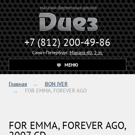
+7 (812) 200-49-86
Санкт-Петербург,
Марата 40, 2 эт.
МЕНЮ
Главная
BON IVER
FOR EMMA, FOREVER AGO
FOR EMMA, FOREVER AGO,