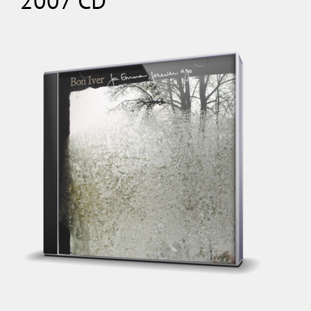
2007 CD