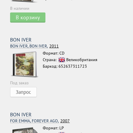
В наличии
В корзину
BON IVER
BON IVER, BON IVER,
2011
Формат: CD
Страна:
Великобритания
Баркод: 652637311723
Под заказ
Запрос
BON IVER
FOR EMMA, FOREVER AGO,
2007
Формат: LP