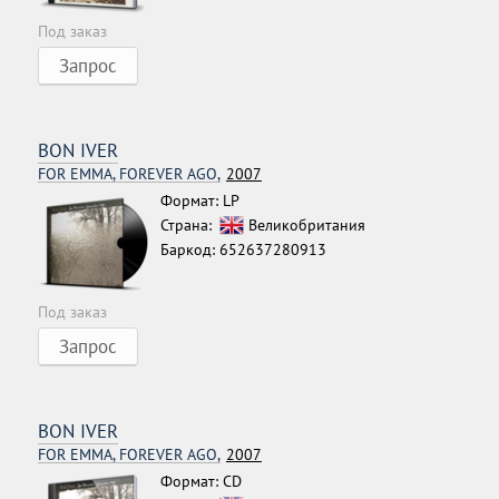
Под заказ
Запрос
BON IVER
FOR EMMA, FOREVER AGO,
2007
Формат: LP
Страна:
Великобритания
Баркод: 652637280913
Под заказ
Запрос
BON IVER
FOR EMMA, FOREVER AGO,
2007
Формат: CD