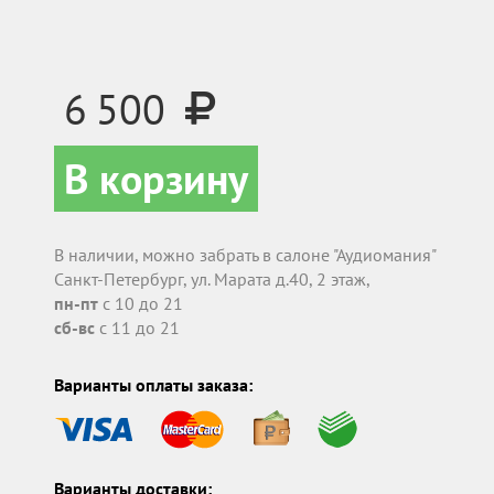
6 500
В корзину
В наличии, можно забрать в салоне "Аудиомания"
Санкт-Петербург, ул. Марата д.40, 2 этаж,
пн-пт
с 10 до 21
сб-вс
с 11 до 21
Варианты оплаты заказа:
Варианты доставки: