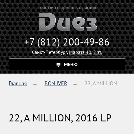
+7 (812) 200-49-86
Санкт-Петербург,
Марата 40, 2 эт.
МЕНЮ
Главная
BON IVER
22, A MILLION
22, A MILLION, 2016 LP