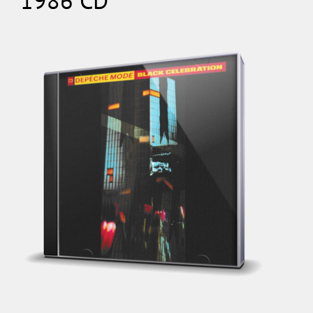
1986 CD