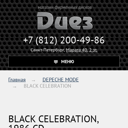
+7 (812) 200-49-86
Санкт-Петербург,
Марата 40, 2 эт.
МЕНЮ
Главная
DEPECHE MODE
BLACK CELEBRATION
BLACK CELEBRATION,