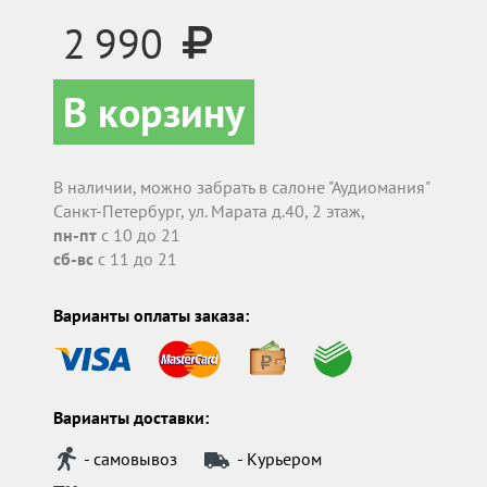
2 990
В корзину
В наличии, можно забрать в салоне "Аудиомания"
Санкт-Петербург, ул. Марата д.40, 2 этаж,
пн-пт
с 10 до 21
сб-вс
с 11 до 21
Варианты оплаты заказа:
Варианты доставки:
- самовывоз
- Курьером