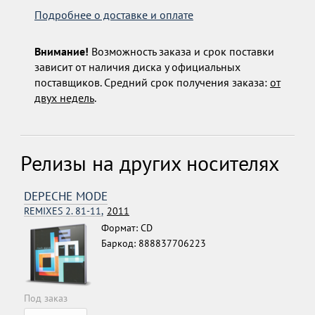
Подробнее о доставке и оплате
Внимание!
Возможность заказа и срок поставки
зависит от наличия диска у официальных
поставщиков. Средний срок получения заказа:
от
двух недель
.
Релизы на других носителях
DEPECHE MODE
REMIXES 2. 81-11,
2011
Формат: CD
Баркод: 888837706223
Под заказ