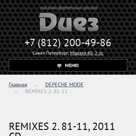
+7 (812) 200-49-86
Санкт-Петербург,
Марата 40, 2 эт.
МЕНЮ
Главная
DEPECHE MODE
REMIXES 2. 81-11
REMIXES 2. 81-11, 2011