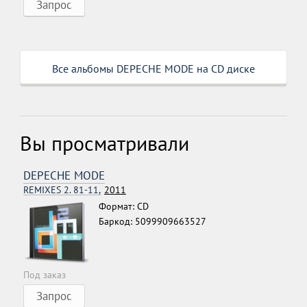
Запрос
Все альбомы DEPECHE MODE на CD диске
Вы просматривали
DEPECHE MODE
REMIXES 2. 81-11,
2011
Формат: CD
Баркод: 5099909663527
Под заказ
Запрос