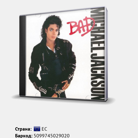
Страна:
ЕС
Баркод:
5099745029020