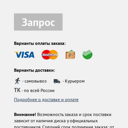
Запрос
Варианты оплаты заказа:
Варианты доставки:
- самовывоз
- Курьером
ТК
- по всей России
Подробнее о доставке и оплате
Внимание!
Возможность заказа и срок поставки
зависит от наличия диска у официальных
поставщиков. Средний срок получения заказа:
от