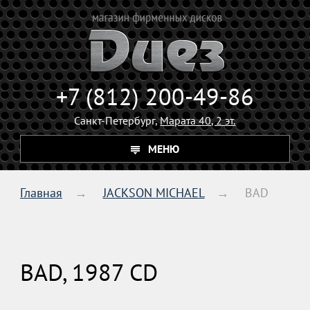
+7 (812) 200-49-86
Санкт-Петербург,
Марата 40, 2 эт.
МЕНЮ
Главная
JACKSON MICHAEL
BAD
BAD, 1987 CD