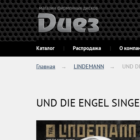
Каталог
Распродажа
О компа
Главная
LINDEMANN
UND DI
UND DIE ENGEL SINGEN