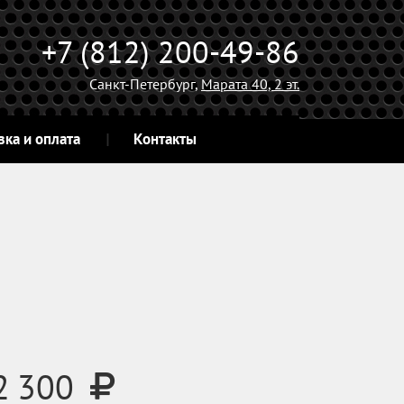
+7 (812) 200-49-86
Санкт-Петербург,
Марата 40, 2 эт.
вка и оплата
Контакты
2 300