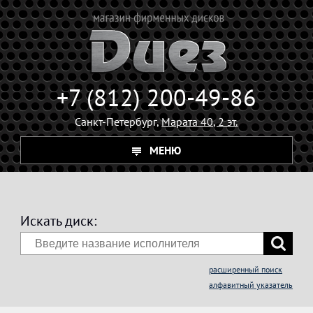
+7 (812) 200-49-86
Санкт-Петербург,
Марата 40, 2 эт.
МЕНЮ
Искать диск:
расширенный поиск
алфавитный указатель