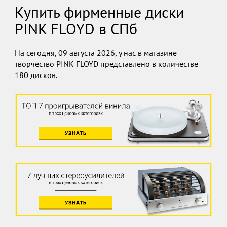
Купить фирменные диски
PINK FLOYD в СПб
На сегодня, 09 августа 2026, у нас в магазине
творчество PINK FLOYD представлено в количестве
180 дисков.