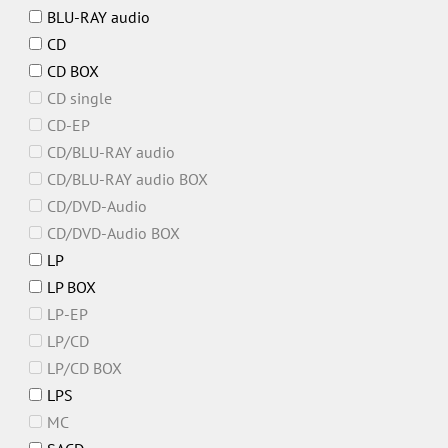
BLU-RAY audio
CD
CD BOX
CD single
CD-EP
CD/BLU-RAY audio
CD/BLU-RAY audio BOX
CD/DVD-Audio
CD/DVD-Audio BOX
LP
LP BOX
LP-EP
LP/CD
LP/CD BOX
LPS
MC