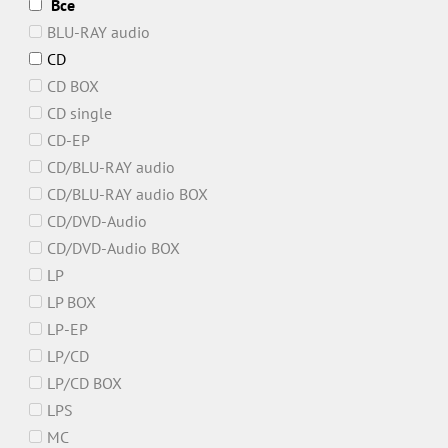
Все
BLU-RAY audio
CD
CD BOX
CD single
CD-EP
CD/BLU-RAY audio
CD/BLU-RAY audio BOX
CD/DVD-Audio
CD/DVD-Audio BOX
LP
LP BOX
LP-EP
LP/CD
LP/CD BOX
LPS
MC