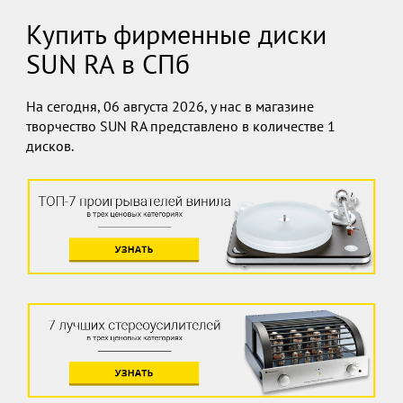
Купить фирменные диски
SUN RA в СПб
На сегодня, 06 августа 2026, у нас в магазине
творчество SUN RA представлено в количестве 1
дисков.