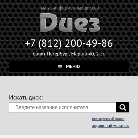
+7 (812) 200-49-86
Санкт-Петербург,
Марата 40, 2 эт.
МЕНЮ
Искать диск:
расширенный поиск
алфавитный указатель