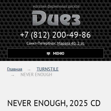
+7 (812) 200-49-86
Санкт-Петербург,
Марата 40, 2 эт.
МЕНЮ
Главная
TURNSTILE
NEVER ENOUGH
NEVER ENOUGH, 2025 CD