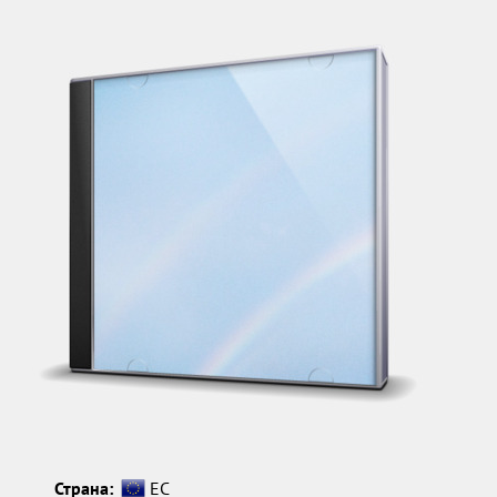
Страна:
ЕС