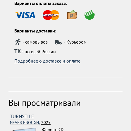
Варианты оплаты заказа:
Варианты доставки:
- самовывоз
- Курьером
ТК
- по всей России
Подробнее о доставке и оплате
Вы просматривали
TURNSTILE
NEVER ENOUGH,
2025
Формат: CD