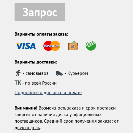
Запрос
Варианты оплаты заказа:
Варианты доставки:
- самовывоз
- Курьером
ТК
- по всей России
Подробнее о доставке и оплате
Внимание!
Возможность заказа и срок поставки
зависит от наличия диска у официальных
поставщиков. Средний срок получения заказа:
от
двух недель
.