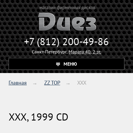
+7 (812) 200-49-86
Санкт-Петербург,
Марата 40, 2 эт.
МЕНЮ
Главная
ZZ TOP
XXX
XXX, 1999 CD