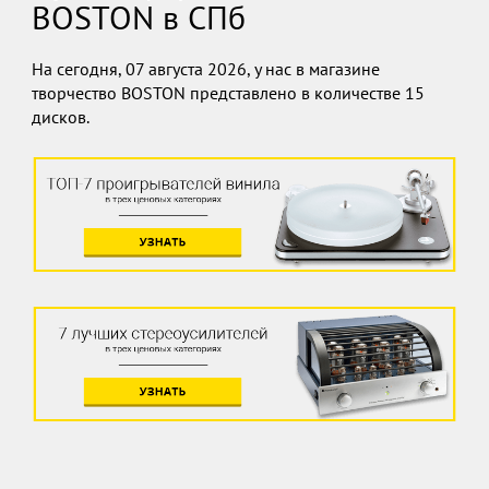
BOSTON в СПб
На сегодня, 07 августа 2026, у нас в магазине
творчество BOSTON представлено в количестве 15
дисков.