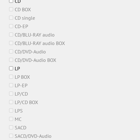
CD
CD BOX
CD single
CD-EP
CD/BLU-RAY audio
CD/BLU-RAY audio BOX
CD/DVD-Audio
CD/DVD-Audio BOX
LP
LP BOX
LP-EP
LP/CD
LP/CD BOX
LPS
MC
SACD
SACD/DVD-Audio