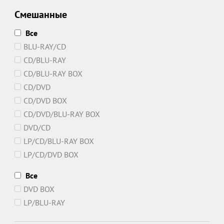
Смешанные
Все
BLU-RAY/CD
CD/BLU-RAY
CD/BLU-RAY BOX
CD/DVD
CD/DVD BOX
CD/DVD/BLU-RAY BOX
DVD/CD
LP/CD/BLU-RAY BOX
LP/CD/DVD BOX
Все
DVD BOX
LP/BLU-RAY