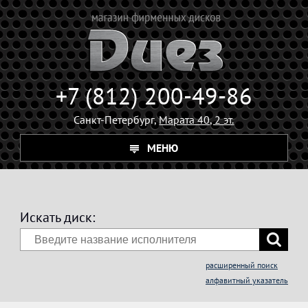
+7 (812) 200-49-86
Санкт-Петербург,
Марата 40, 2 эт.
МЕНЮ
Искать диск:
расширенный поиск
алфавитный указатель