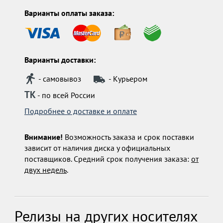
Варианты оплаты заказа:
Варианты доставки:
- самовывоз
- Курьером
ТК
- по всей России
Подробнее о доставке и оплате
Внимание!
Возможность заказа и срок поставки
зависит от наличия диска у официальных
поставщиков. Средний срок получения заказа:
от
двух недель
.
Релизы на других носителях