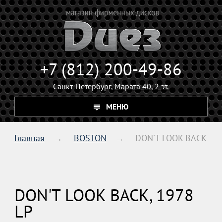
+7 (812) 200-49-86
Санкт-Петербург,
Марата 40, 2 эт.
МЕНЮ
Главная
BOSTON
DON'T LOOK BACK
DON'T LOOK BACK, 1978
LP