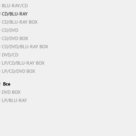
BLU-RAY/CD
CD/BLU-RAY
CD/BLU-RAY BOX
CD/DVD
CD/DVD BOX
CD/DVD/BLU-RAY BOX
DVD/CD
LP/CD/BLU-RAY BOX
LP/CD/DVD BOX
Все
DVD BOX
LP/BLU-RAY