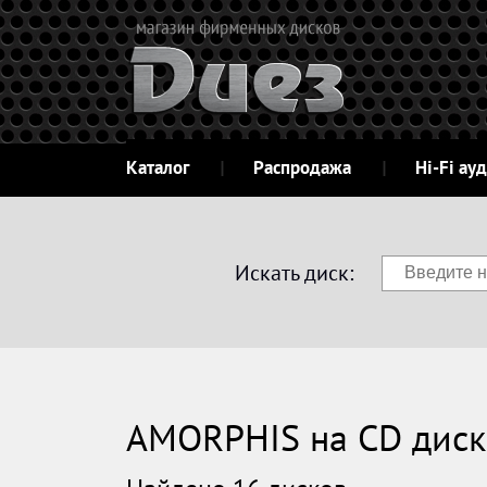
Каталог
Распродажа
Hi-Fi ау
Искать диск:
AMORPHIS на CD диск