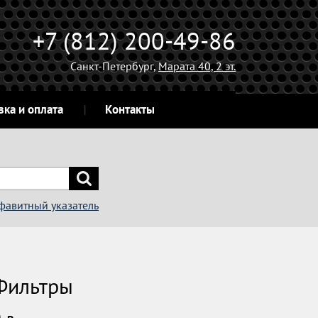
+7 (812) 200-49-86
Санкт-Петербург,
Марата 40, 2 эт.
вка и оплата
Контакты
фавитный указатель
Фильтры