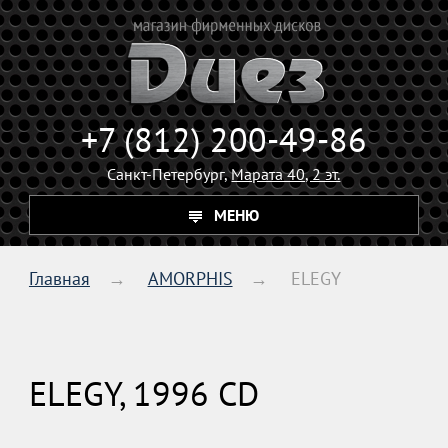
+7 (812) 200-49-86
Санкт-Петербург,
Марата 40, 2 эт.
МЕНЮ
Главная
AMORPHIS
ELEGY
ELEGY, 1996 CD