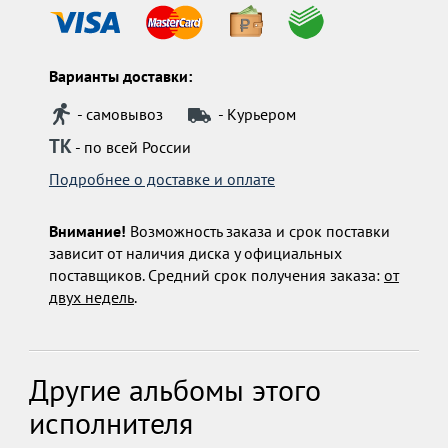
Варианты доставки:
- самовывоз
- Курьером
ТК
- по всей России
Подробнее о доставке и оплате
Внимание!
Возможность заказа и срок поставки
зависит от наличия диска у официальных
поставщиков. Средний срок получения заказа:
от
двух недель
.
Другие альбомы этого
исполнителя