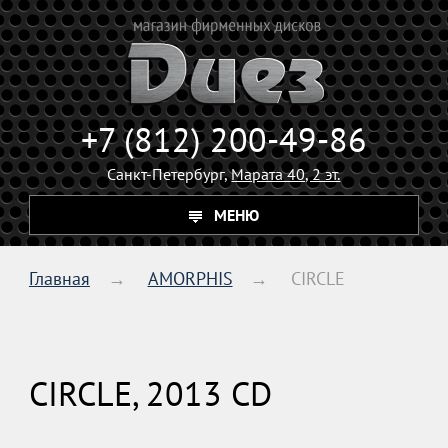
+7 (812) 200-49-86
Санкт-Петербург,
Марата 40, 2 эт.
МЕНЮ
Главная
AMORPHIS
CIRCLE
CIRCLE, 2013 CD